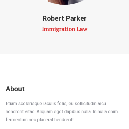
Robert Parker
Immigration Law
About
Etiam scelerisque iaculis felis, eu sollicitudin arcu
hendrerit vitae. Aliquam eget dapibus nulla. In nulla enim,
fermentum nec placerat hendrerit!