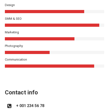
Design
SMM & SEO
Marketing
Photography
Communication
Contact info
+ 001 234 56 78