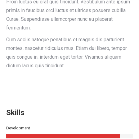
Proin luctus eu erat quis tincidunt. Vestibulum ante ipsum
primis in faucibus orci luctus et ultrices posuere cubilia
Curae; Suspendisse ullamcorper nunc eu placerat
fermentum.
Cum sociis natoque penatibus et magnis dis parturient
montes, nascetur ridiculus mus. Etiam dui libero, tempor
quis congue in, interdum eget tortor. Vivamus aliquam
dictum lacus quis tincidunt.
Skills
Development