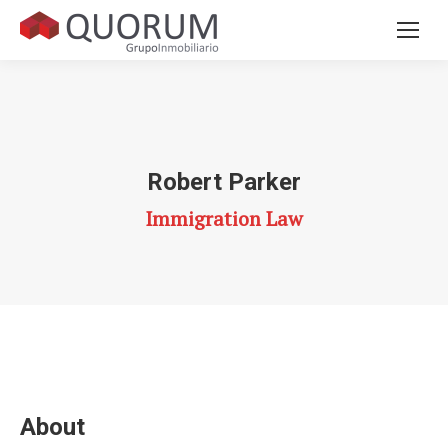
Robert Parker
Immigration Law
About