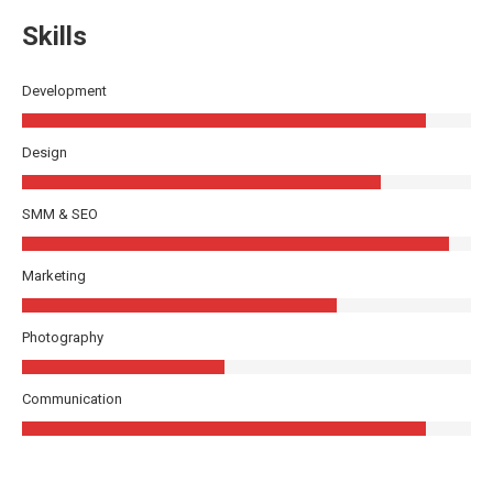
Skills
Development
Design
SMM & SEO
Marketing
Photography
Communication