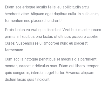
Etiam scelerisque iaculis felis, eu sollicitudin arcu
hendrerit vitae. Aliquam eget dapibus nulla. In nulla enim,
fermentum nec placerat hendrerit!
Proin luctus eu erat quis tincidunt. Vestibulum ante ipsum
primis in faucibus orci luctus et ultrices posuere cubilia
Curae; Suspendisse ullamcorper nunc eu placerat
fermentum.
Cum sociis natoque penatibus et magnis dis parturient
montes, nascetur ridiculus mus. Etiam dui libero, tempor
quis congue in, interdum eget tortor. Vivamus aliquam
dictum lacus quis tincidunt.